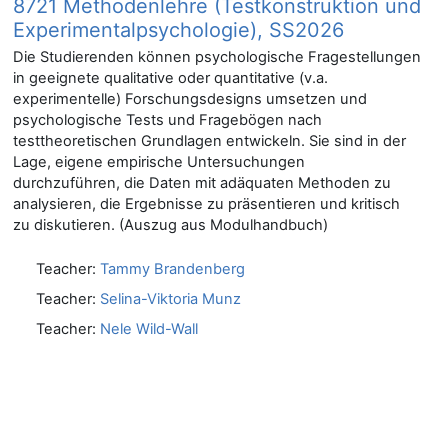
8721 Methodenlehre (Testkonstruktion und
Experimentalpsychologie), SS2026
Die Studierenden können psychologische Fragestellungen
in geeignete qualitative oder quantitative (v.a.
experimentelle) Forschungsdesigns umsetzen und
psychologische Tests und Fragebögen nach
testtheoretischen Grundlagen entwickeln. Sie sind in der
Lage, eigene empirische Untersuchungen
durchzuführen, die Daten mit adäquaten Methoden zu
analysieren, die Ergebnisse zu präsentieren und kritisch
zu diskutieren. (Auszug aus Modulhandbuch)
Teacher:
Tammy Brandenberg
Teacher:
Selina-Viktoria Munz
Teacher:
Nele Wild-Wall