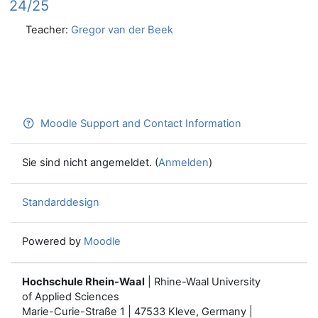
24/25
Teacher:
Gregor van der Beek
Moodle Support and Contact Information
Sie sind nicht angemeldet. (
Anmelden
)
Standarddesign
Powered by
Moodle
Hochschule Rhein-Waal
| Rhine-Waal University
of Applied Sciences
Marie-Curie-Straße 1 | 47533 Kleve, Germany |