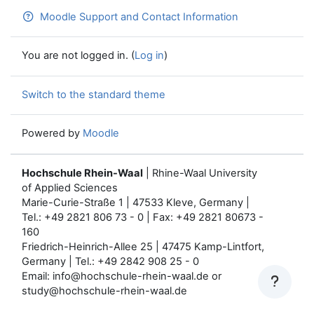
Moodle Support and Contact Information
You are not logged in. (
Log in
)
Switch to the standard theme
Powered by
Moodle
Hochschule Rhein-Waal
| Rhine-Waal University
of Applied Sciences
Marie-Curie-Straße 1 | 47533 Kleve, Germany |
Tel.: +49 2821 806 73 - 0 | Fax: +49 2821 80673 -
160
Friedrich-Heinrich-Allee 25 | 47475 Kamp-Lintfort,
Germany | Tel.: +49 2842 908 25 - 0
Email: info@hochschule-rhein-waal.de or
study@hochschule-rhein-waal.de