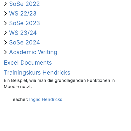
SoSe 2022
WS 22/23
SoSe 2023
WS 23/24
SoSe 2024
Academic Writing
Excel Documents
Trainingskurs Hendricks
Ein Beispiel, wie man die grundlegenden Funktionen in
Moodle nutzt.
Teacher:
Ingrid Hendricks