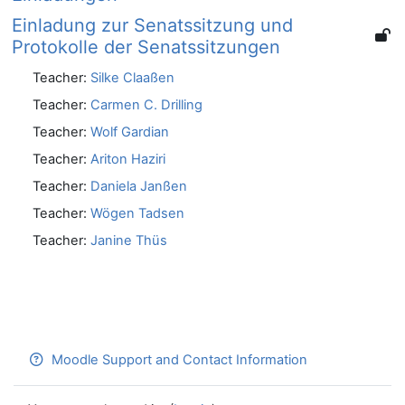
Einladung zur Senatssitzung und
Protokolle der Senatssitzungen
Teacher:
Silke Claaßen
Teacher:
Carmen C. Drilling
Teacher:
Wolf Gardian
Teacher:
Ariton Haziri
Teacher:
Daniela Janßen
Teacher:
Wögen Tadsen
Teacher:
Janine Thüs
Moodle Support and Contact Information